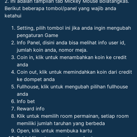
2. Ini adalah tampilan tab Mickey Mouse Bolatangkas.
Berikut beberapa tombol/panel yang wajib anda
ketahui
Setting, pilih tombol ini jika anda ingin mengubah
pengaturan Game
Info Panel, disini anda bisa melihat info user id,
jumlah koin anda, nomor meja.
Coin in, klik untuk menambahkan koin ke credit
anda
Coin out, klik untuk memindahkan koin dari credit
ke dompet anda
Fullhouse, klik untuk mengubah pilihan fullhouse
anda
Info bet
Reward info
Klik untuk memilih room permainan, setiap room
memiliki jumlah taruhan yang berbeda
Open, klik untuk membuka kartu