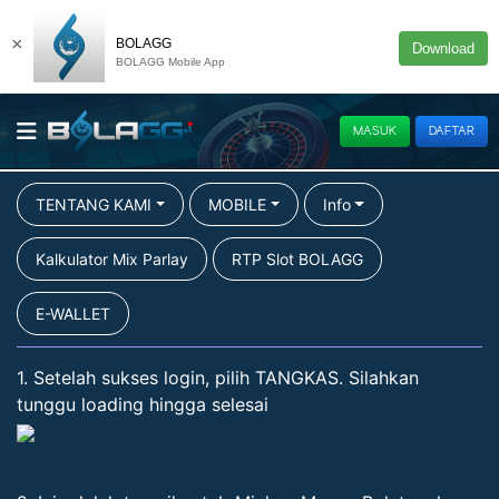
×
BOLAGG
Download
BOLAGG Mobile App
MASUK
DAFTAR
TENTANG KAMI
MOBILE
Info
Kalkulator Mix Parlay
RTP Slot BOLAGG
E-WALLET
1. Setelah sukses login, pilih TANGKAS. Silahkan
tunggu loading hingga selesai